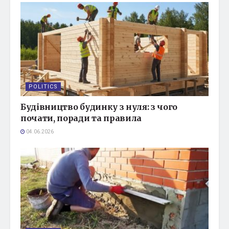
POLITICS
Будівництво будинку з нуля: з чого
почати, поради та правила
04.06.2026