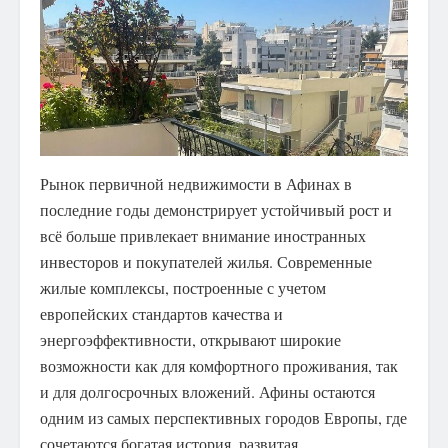
Рынок первичной недвижимости в Афинах в
последние годы демонстрирует устойчивый рост и
всё больше привлекает внимание иностранных
инвесторов и покупателей жилья.
Современные
жилые комплексы, построенные с учетом
европейских стандартов качества и
энергоэффективности, открывают широкие
возможности как для комфортного проживания, так
и для долгосрочных вложений. Афины остаются
одним из самых перспективных городов Европы, где
сочетаются богатая история, развитая