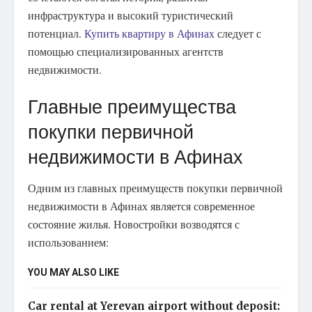
инфраструктура и высокий туристический
потенциал.
Купить квартиру в Афинах
следует с
помощью специализированных агентств
недвижимости.
Главные преимущества
покупки первичной
недвижимости в Афинах
Одним из главных преимуществ покупки первичной
недвижимости в Афинах является современное
состояние жилья. Новостройки возводятся с
использованием:
YOU MAY ALSO LIKE
Car rental at Yerevan airport without deposit: