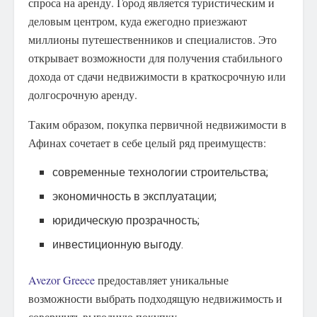
спроса на аренду. Город является туристическим и
деловым центром, куда ежегодно приезжают
миллионы путешественников и специалистов. Это
открывает возможности для получения стабильного
дохода от сдачи недвижимости в краткосрочную или
долгосрочную аренду.
Таким образом, покупка первичной недвижимости в
Афинах сочетает в себе целый ряд преимуществ:
современные технологии строительства;
экономичность в эксплуатации;
юридическую прозрачность;
инвестиционную выгоду.
Avezor Greece
предоставляет уникальные
возможности выбрать подходящую недвижимость и
совершить выгодную покупку.