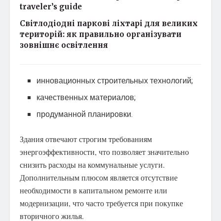
traveler’s guide
Світлодіодні паркові ліхтарі для великих
територій: як правильно організувати
зовнішнє освітлення
инновационных строительных технологий;
качественных материалов;
продуманной планировки.
Здания отвечают строгим требованиям
энергоэффективности, что позволяет значительно
снизить расходы на коммунальные услуги.
Дополнительным плюсом является отсутствие
необходимости в капитальном ремонте или
модернизации, что часто требуется при покупке
вторичного жилья.