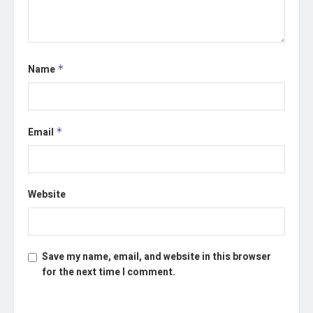
Name
*
Email
*
Website
Save my name, email, and website in this browser
for the next time I comment.