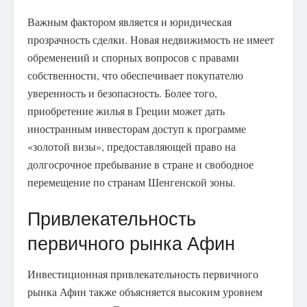
Важным фактором является и юридическая
прозрачность сделки. Новая недвижимость не имеет
обременений и спорных вопросов с правами
собственности, что обеспечивает покупателю
уверенность и безопасность. Более того,
приобретение жилья в Греции может дать
иностранным инвесторам доступ к программе
«золотой визы», предоставляющей право на
долгосрочное пребывание в стране и свободное
перемещение по странам Шенгенской зоны.
Привлекательность
первичного рынка Афин
Инвестиционная привлекательность первичного
рынка Афин также объясняется высоким уровнем