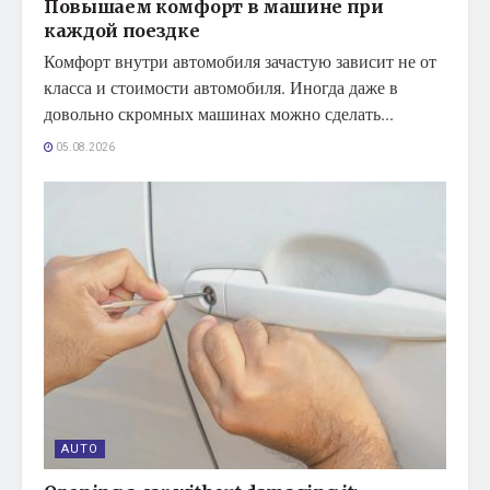
Повышаем комфорт в машине при
каждой поездке
Комфорт внутри автомобиля зачастую зависит не от
класса и стоимости автомобиля. Иногда даже в
довольно скромных машинах можно сделать...
05.08.2026
AUTO