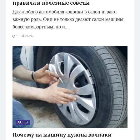
правила и полезные советы
Для любого автомобиля коврики в салон играют
важную роль. Они не только делают салон машины
более комфортным, но и...
11.04.2026
AUTO
Почему на машину нужны колпаки