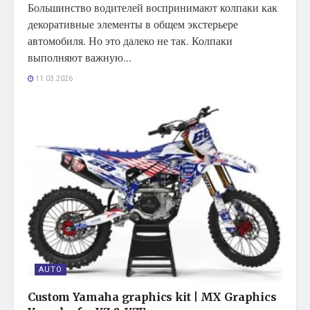
Большинство водителей воспринимают колпаки как
декоративные элементы в общем экстерьере
автомобиля. Но это далеко не так. Колпаки
выполняют важную...
11.03.2026
AUTO
Custom Yamaha graphics kit | MX Graphics