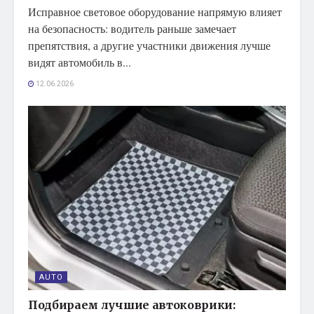
Исправное световое оборудование напрямую влияет
на безопасность: водитель раньше замечает
препятствия, а другие участники движения лучше
видят автомобиль в...
12.06.2026
AUTO
Подбираем лучшие автоковрики: