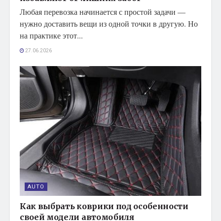
Любая перевозка начинается с простой задачи —
нужно доставить вещи из одной точки в другую. Но
на практике этот...
27.06.2026
AUTO
Как выбрать коврики под особенности
своей модели автомобиля