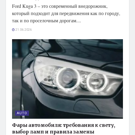
Ford Kuga 3 – это современный внедорожник,
который подходит для передвижения как по городу,
так и по проселочным дорогам....
21.06.2026
AUTO
Фары автомобиля: требования к свету,
выбор ламп и правила замены