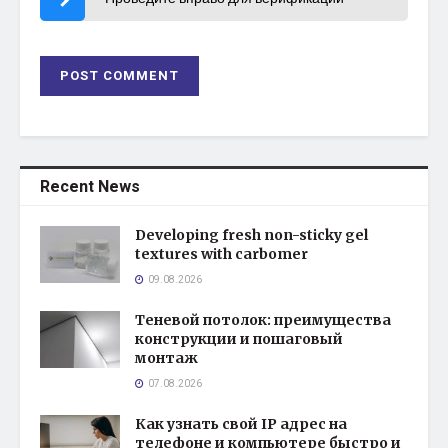
Recent News
Developing fresh non-sticky gel
textures with carbomer
09.08.2026
Теневой потолок: преимущества
конструкции и пошаговый
монтаж
07.08.2026
Как узнать свой IP адрес на
телефоне и компьютере быстро и