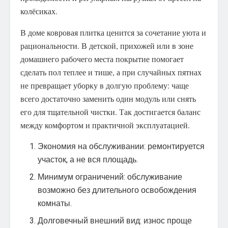
колёсиках.
В доме ковровая плитка ценится за сочетание уюта и
рациональности. В детской, прихожей или в зоне
домашнего рабочего места покрытие помогает
сделать пол теплее и тише, а при случайных пятнах
не превращает уборку в долгую проблему: чаще
всего достаточно заменить один модуль или снять
его для тщательной чистки. Так достигается баланс
между комфортом и практичной эксплуатацией.
Экономия на обслуживании: ремонтируется
участок, а не вся площадь.
Минимум ограничений: обслуживание
возможно без длительного освобождения
комнаты.
Долговечный внешний вид: износ проще