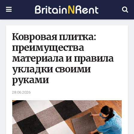
Ковровая плитка:
преимущества
материала и правила
укладки своими
руками
28.06.2026