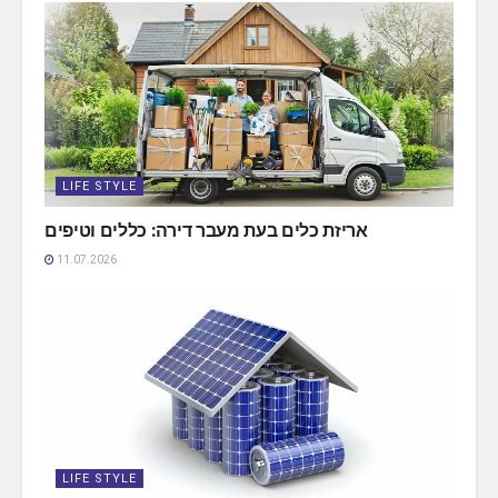
LIFE STYLE
אריזת כלים בעת מעבר דירה: כללים וטיפים
11.07.2026
LIFE STYLE