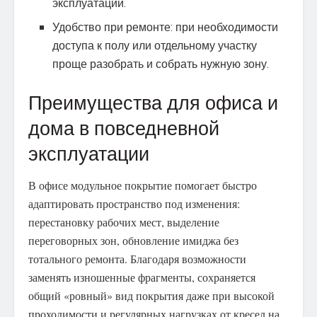
эксплуатации.
Удобство при ремонте: при необходимости
доступа к полу или отдельному участку
проще разобрать и собрать нужную зону.
Преимущества для офиса и
дома в повседневной
эксплуатации
В офисе модульное покрытие помогает быстро
адаптировать пространство под изменения:
перестановку рабочих мест, выделение
переговорных зон, обновление имиджа без
тотального ремонта. Благодаря возможности
заменять изношенные фрагменты, сохраняется
общий «ровный» вид покрытия даже при высокой
проходимости и регулярных нагрузках от кресел на