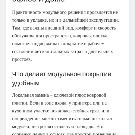
Практичность модульного решения проявляется не
только в укладке, но и в дальнейшей эксплуатации.
Там, где важны внешний вид, комфорт и скорость
обслуживания пространства, ковровая плитка
помогает поддерживать покрытие в рабочем
состоянии без капитальных затрат и длительных
простоев.
Что делает модульное покрытие
удобным
Локальная замена – ключевой плюс ковровой
плитки. Если в зоне входа, у принтера или на
кухонном участке появилась стойкая грязь или
повреждение, можно заменить только несколько
модулей, не трогая остальную площадь. Это
особенно ценно в офисах, где простой помещения