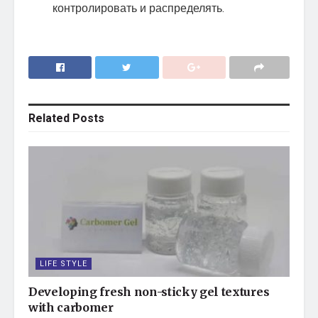
контролировать и распределять.
Related
Posts
LIFE STYLE
Developing fresh non-sticky gel textures
with carbomer