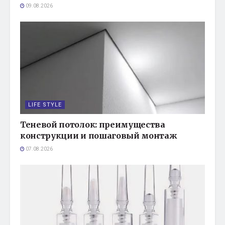
09.08.2026
LIFE STYLE
Теневой потолок: преимущества
конструкции и пошаговый монтаж
07.08.2026