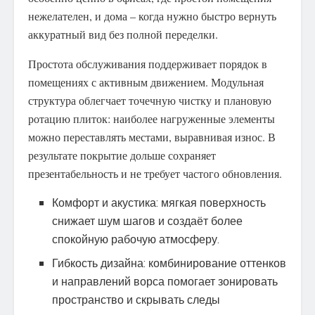
нежелателен, и дома – когда нужно быстро вернуть
аккуратный вид без полной переделки.
Простота обслуживания поддерживает порядок в
помещениях с активным движением. Модульная
структура облегчает точечную чистку и плановую
ротацию плиток: наиболее нагруженные элементы
можно переставлять местами, выравнивая износ. В
результате покрытие дольше сохраняет
презентабельность и не требует частого обновления.
Комфорт и акустика: мягкая поверхность
снижает шум шагов и создаёт более
спокойную рабочую атмосферу.
Гибкость дизайна: комбинирование оттенков
и направлений ворса помогает зонировать
пространство и скрывать следы