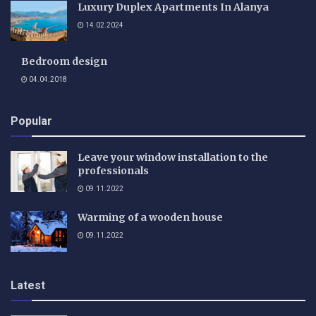
Luxury Duplex Apartments In Alanya
14.02.2024
Bedroom design
04.04.2018
Popular
Leave your window installation to the
professionals
09.11.2022
Warming of a wooden house
09.11.2022
Latest