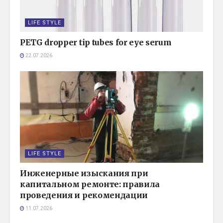
LIFE STYLE
PETG dropper tip tubes for eye serum
22.07.2026
LIFE STYLE
Инженерные изыскания при
капитальном ремонте: правила
проведения и рекомендации
11.07.2026