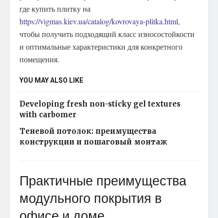
где купить плитку на
https://vigmas.kiev.ua/catalog/kovrovaya-plitka.html
,
чтобы получить подходящий класс износостойкости
и оптимальные характеристики для конкретного
помещения.
YOU MAY ALSO LIKE
Developing fresh non-sticky gel textures
with carbomer
Теневой потолок: преимущества
конструкции и пошаговый монтаж
Практичные преимущества
модульного покрытия в
офисе и доме