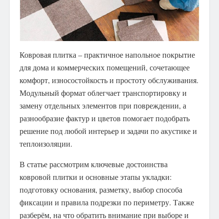
Ковровая плитка – практичное напольное покрытие
для дома и коммерческих помещений, сочетающее
комфорт, износостойкость и простоту обслуживания.
Модульный формат облегчает транспортировку и
замену отдельных элементов при повреждении, а
разнообразие фактур и цветов помогает подобрать
решение под любой интерьер и задачи по акустике и
теплоизоляции.
В статье рассмотрим ключевые достоинства
ковровой плитки и основные этапы укладки:
подготовку основания, разметку, выбор способа
фиксации и правила подрезки по периметру. Также
разберём, на что обратить внимание при выборе и