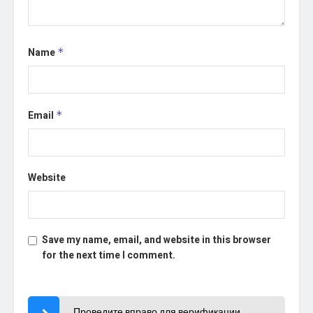
Name
*
Email
*
Website
Save my name, email, and website in this browser
for the next time I comment.
Проведите вправо для верификации