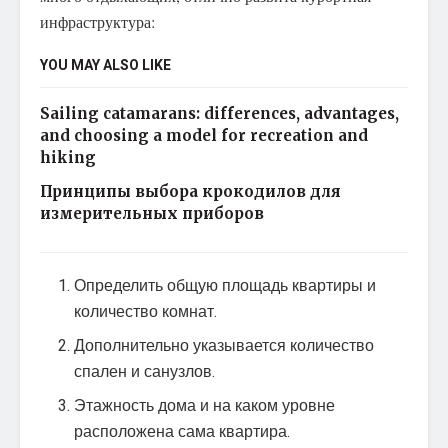
инфраструктура:
YOU MAY ALSO LIKE
Sailing catamarans: differences, advantages,
and choosing a model for recreation and
hiking
Принципы выбора крокодилов для
измерительных приборов
Определить общую площадь квартиры и
количество комнат.
Дополнительно указывается количество
спален и санузлов.
Этажность дома и на каком уровне
расположена сама квартира.