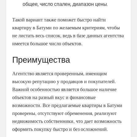
общее, число спален, диапазон цены.
Такой вариант также поможет быстро найти
квартиру в Батуми по желаемым критериям, чтобы
не листать весь список, ведь в базе данных агентства
имеется большое число объектов.
Преимущества
Агентство является проверенным, имеющим
высокую репутацию у продавцов и покупателей.
Важной особенностью является большое наличие
объектов на разный вкус и финансовые
возможности. Все предлагаемые квартиры в Батуми
проверены, отсутствуют обременения, реализуют
недвижимость собственники, что дает возможность
оформить покупку быстро и без осложнений.