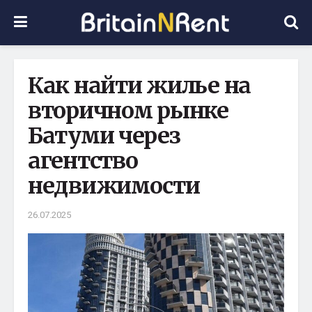
Как найти жилье на
вторичном рынке
Батуми через
агентство
недвижимости
26.07.2025