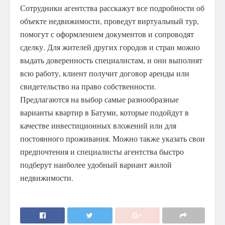
Сотрудники агентства расскажут все подробности об
объекте недвижимости, проведут виртуальный тур,
помогут с оформлением документов и сопроводят
сделку. Для жителей других городов и стран можно
выдать доверенность специалистам, и они выполнят
всю работу, клиент получит договор аренды или
свидетельство на право собственности.
Предлагаются на выбор самые разнообразные
варианты квартир в Батуми, которые подойдут в
качестве инвестиционных вложений или для
постоянного проживания. Можно также указать свои
предпочтения и специалисты агентства быстро
подберут наиболее удобный вариант жилой
недвижимости.