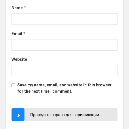
Name
*
Email
*
Website
Save my name, email, and website in this browser
for the next time I comment.
Проведите вправо для верификации