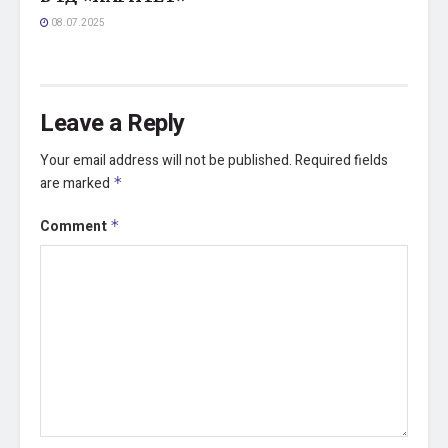
08.07.2025
Leave a Reply
Your email address will not be published.
Required fields
are marked
*
Comment
*