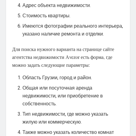
Адрес объекта недвижимости.
Стоимость квартиры.
Имеются фотографии реального интерьера,
указано наличие ремонта и отделки.
Для поиска нужного варианта на странице сайте
агентства недвижимости Аvezor есть форма, где
можно задать следующие параметры:
Область Грузии, город и район.
Общая или посуточная аренда
недвижимости, или приобретение в
собственность.
Тип недвижимости, где можно указать
жилую или коммерческую.
Также можно указать количество комнат