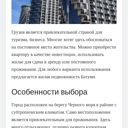
Грузия является привлекательной страной для
туризма, бизнеса. Многие хотят здесь обосноваться
на постоянное место жительства.
Можно приобрести
квартиру в качестве инвестиции, использовать
жилье для сдачи в аренду или постоянного
проживания. Для любого варианта использования
предлагается жилая недвижимость Батуми.
Особенности выбора
Город расположен на берегу Черного моря в районе с
субтропическим климатом. Само местоположение
является привлекательным для проживания. Здесь
много отдыхающих, отлично развита курортная