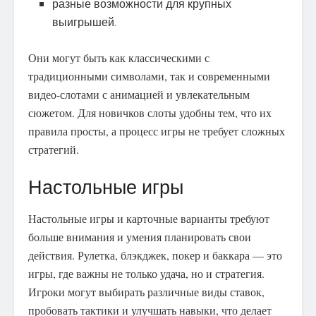
разные возможности для крупных
выигрышей.
Они могут быть как классическими с
традиционными символами, так и современными
видео-слотами с анимацией и увлекательным
сюжетом. Для новичков слоты удобны тем, что их
правила просты, а процесс игры не требует сложных
стратегий.
Настольные игры
Настольные игры и карточные варианты требуют
больше внимания и умения планировать свои
действия. Рулетка, блэкджек, покер и баккара — это
игры, где важны не только удача, но и стратегия.
Игроки могут выбирать различные виды ставок,
пробовать тактики и улучшать навыки, что делает