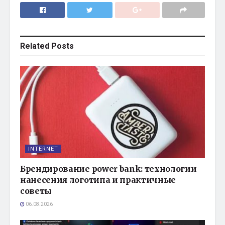
Related
Posts
INTERNET
Брендирование power bank: технологии
нанесения логотипа и практичные
советы
06.08.2026