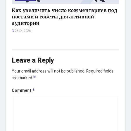
Как увеличить число комментариев под
постами и советы для активной
аудитории
23.04.2026
Leave a Reply
Your email address will not be published.
Required fields
are marked
*
Comment
*