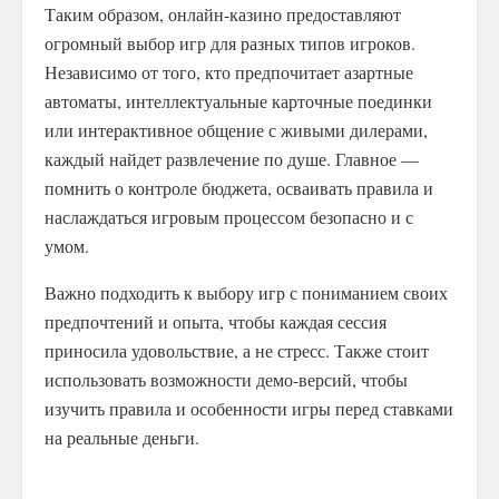
Таким образом, онлайн-казино предоставляют
огромный выбор игр для разных типов игроков.
Независимо от того, кто предпочитает азартные
автоматы, интеллектуальные карточные поединки
или интерактивное общение с живыми дилерами,
каждый найдет развлечение по душе. Главное —
помнить о контроле бюджета, осваивать правила и
наслаждаться игровым процессом безопасно и с
умом.
Важно подходить к выбору игр с пониманием своих
предпочтений и опыта, чтобы каждая сессия
приносила удовольствие, а не стресс. Также стоит
использовать возможности демо-версий, чтобы
изучить правила и особенности игры перед ставками
на реальные деньги.