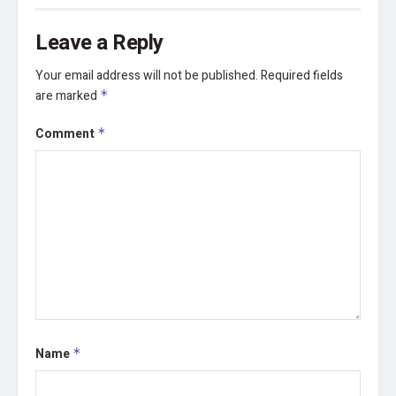
Leave a Reply
Your email address will not be published.
Required fields
are marked
*
Comment
*
Name
*