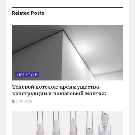
Related
Posts
LIFE STYLE
Теневой потолок: преимущества
конструкции и пошаговый монтаж
07.08.2026