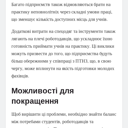
Багато підприємств також відмовляються брати на
практику неповнолітніх через складні умови праці,
що зменшує кількість доступних місць для учнів.
Додаткові витрати на спецодяг та інструменти також
лягають на плечі роботодавців, що ускладнює їхню
готовність приймати учнів на практику. Ці виклики
можуть призвести до того, що підприємства будуть
більш обережними у співпраці з ПТНЗ, що, в свою
чергу, може вплинути на якість підготовки молодих
фахівців.
Можливості для
покращення
Щоб вирішити ці проблеми, необхідно знайти баланс
між потребами студентів, роботодавців та