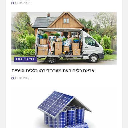
11.07.2026
LIFE STYLE
אריזת כלים בעת מעבר דירה: כללים וטיפים
11.07.2026