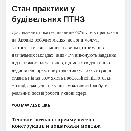
Стан практики у
будівельних ПТНЗ
Дослідження показує, що лише 60% учнів працюють
на базових робочих місцях, де вони можуть
застосувати свої знання і навички, отримані в
навчальних закладах. Інші 40% виконують завдання
під наглядом наставників, що може свідчити про
недостатню практичну підготовку. Така ситуація
ставить під загрозу якість професійної підготовки
молоді, адже учні не мають можливості здобути
реальний досвід роботи у своїй сфері.
YOU MAY ALSO LIKE
Теневой потолок: преимущества
конструкции и пошаговый монтаж