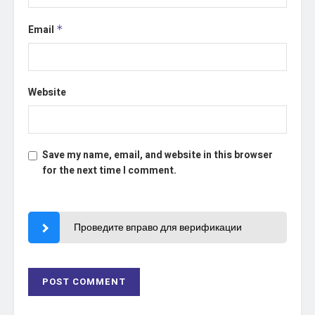
Email
*
Website
Save my name, email, and website in this browser
for the next time I comment.
Проведите вправо для верификации