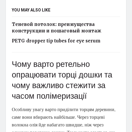
YOU MAY ALSO LIKE
Теневой потолок: преимущества
конструкции и пошаговый монтаж
PETG dropper tip tubes for eye serum
Чому варто ретельно
опрацювати торці дошки та
чому важливо стежити за
часом полімеризації
Особливу увагу варто приділити торцям деревини,
саме вони вбирають найбільше. Через торцеві
волокна олія йде набагато швидше, ніж через