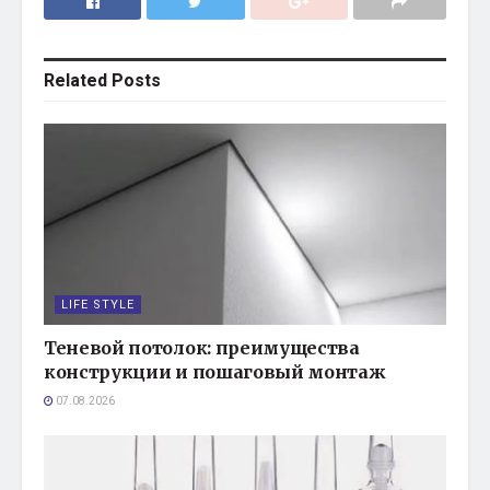
Related
Posts
LIFE STYLE
Теневой потолок: преимущества
конструкции и пошаговый монтаж
07.08.2026