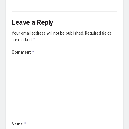
Leave a Reply
Your email address will not be published.
Required fields
are marked
*
Comment
*
Name
*