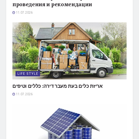
проведения и рекомендации
11.07.2026
LIFE STYLE
אריזת כלים בעת מעבר דירה: כללים וטיפים
11.07.2026