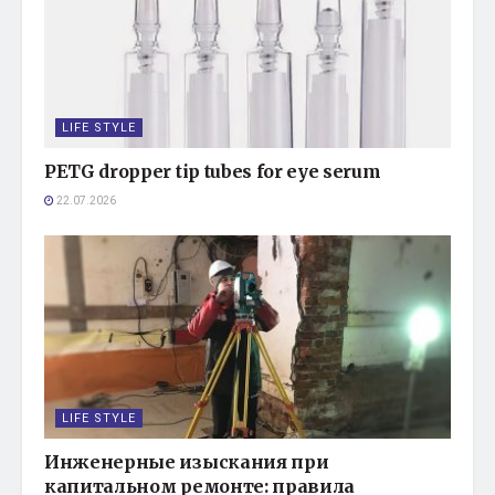
LIFE STYLE
PETG dropper tip tubes for eye serum
22.07.2026
LIFE STYLE
Инженерные изыскания при
капитальном ремонте: правила