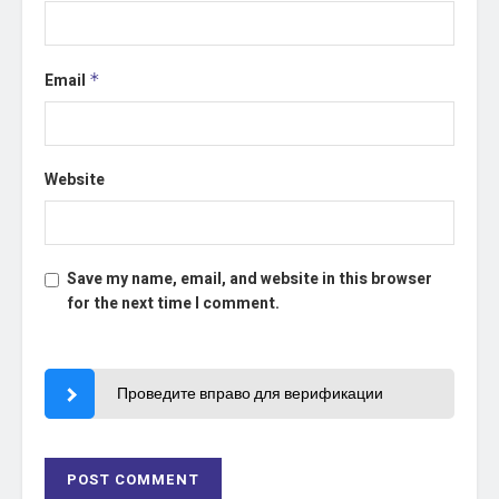
Email
*
Website
Save my name, email, and website in this browser
for the next time I comment.
Проведите вправо для верификации