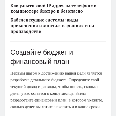
Как узнать свой IP адрес на телефоне и
компьютере быстро и безопасно
Кабеленесущие системы: виды
применения и монтаж в зданиях и на
производстве
Создайте бюджет и
финансовый план
Первым шагом к достижению вашей цели является
разработка детального бюджета. Определите свой
текущий доход и расходы, чтобы понять, сколько
денег у вас остается в конце месяца. Затем
разработайте финансовый план, в котором укажите,
сколько денег вы хотите накопить и в какие сроки.