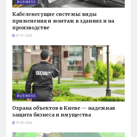
BUSINESS
Кабеленесущие системы: виды
применения и монтаж в зданиях и на
производстве
07.07.2026
BUSINESS
Охрана объектов в Киеве — надежная
защита бизнеса и имущества
19.05.2026