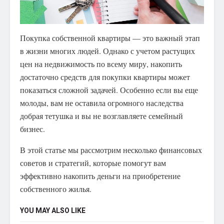
Покупка собственной квартиры — это важный этап
в жизни многих людей. Однако с учетом растущих
цен на недвижимость по всему миру, накопить
достаточно средств для покупки квартиры может
показаться сложной задачей.
Особенно если вы еще
молоды, вам не оставила огромного наследства
добрая тетушка и вы не возглавляете семейный
бизнес.
В этой статье мы рассмотрим несколько финансовых
советов и стратегий, которые помогут вам
эффективно накопить деньги на приобретение
собственного жилья.
YOU MAY ALSO LIKE