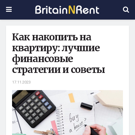
Как накопить на
квартиру: лучшие
финансовые
стратегии и советы
17.11.2023