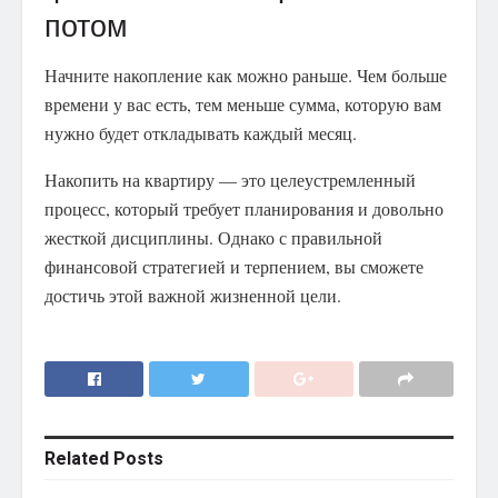
потом
Начните накопление как можно раньше. Чем больше
времени у вас есть, тем меньше сумма, которую вам
нужно будет откладывать каждый месяц.
Накопить на квартиру — это целеустремленный
процесс, который требует планирования и довольно
жесткой дисциплины. Однако с правильной
финансовой стратегией и терпением, вы сможете
достичь этой важной жизненной цели.
Related
Posts