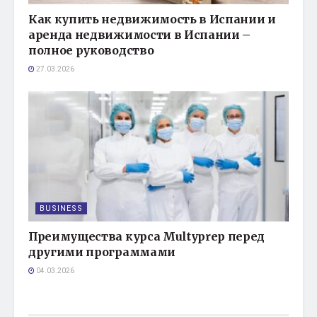
Как купить недвижимость в Испании и
аренда недвижимости в Испании –
полное руководство
27.03.2026
BUSINESS
Преимущества курса Multyprep перед
другими программами
04.03.2026