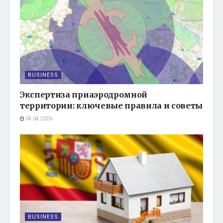
BUSINESS
Экспертиза приаэродромной
территории: ключевые правила и советы
04.04.2026
BUSINESS