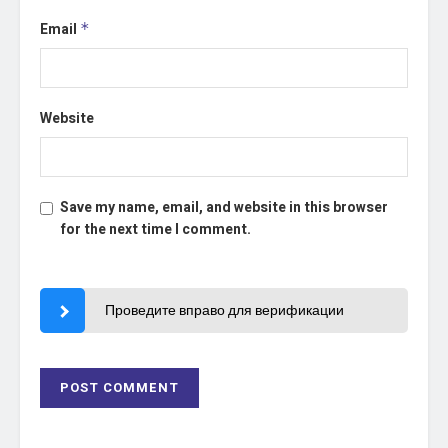
Email
*
Website
Save my name, email, and website in this browser
for the next time I comment.
Проведите вправо для верификации