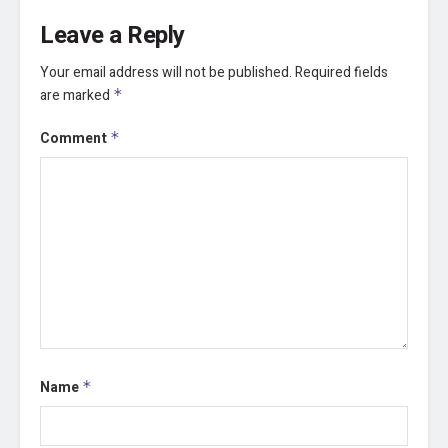
Leave a Reply
Your email address will not be published.
Required fields
are marked
*
Comment
*
Name
*