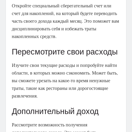
Откройте специальный сберегательный счет или
счет для накоплений, на который будете переводить
часть своего дохода каждый месяц. Это поможет вам
дисциплинировать себя и избежать траты
накопленных средств.
Пересмотрите свои расходы
Изучите свои текущие расходы и попробуйте найти
области, в которых можно сэкономить. Может быть,
вы сможете урезать на какое-то время ненужные
траты, такие как рестораны или дорогостоящие
развлечения.
Дополнительный доход
Рассмотрите возможность получения