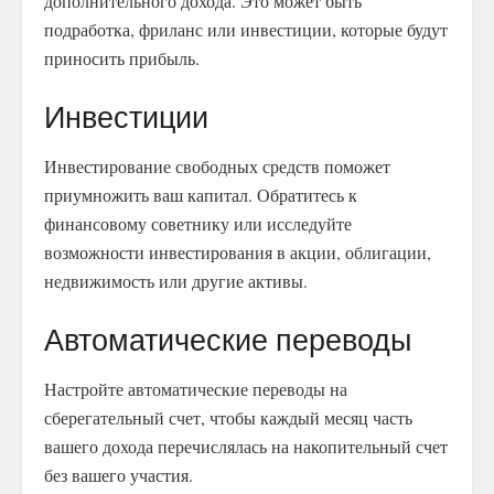
дополнительного дохода. Это может быть
подработка, фриланс или инвестиции, которые будут
приносить прибыль.
Инвестиции
Инвестирование свободных средств поможет
приумножить ваш капитал. Обратитесь к
финансовому советнику или исследуйте
возможности инвестирования в акции, облигации,
недвижимость или другие активы.
Автоматические переводы
Настройте автоматические переводы на
сберегательный счет, чтобы каждый месяц часть
вашего дохода перечислялась на накопительный счет
без вашего участия.