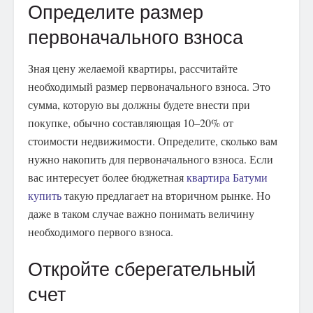
Определите размер
первоначального взноса
Зная цену желаемой квартиры, рассчитайте
необходимый размер первоначального взноса. Это
сумма, которую вы должны будете внести при
покупке, обычно составляющая 10–20% от
стоимости недвижимости. Определите, сколько вам
нужно накопить для первоначального взноса. Если
вас интересует более бюджетная
квартира Батуми
купить
такую предлагает на вторичном рынке. Но
даже в таком случае важно понимать величину
необходимого первого взноса.
Откройте сберегательный
счет