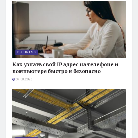
BUSINESS
Как узнать свой IP адрес на телефоне и
компьютере быстро и безопасно
07.08.2026