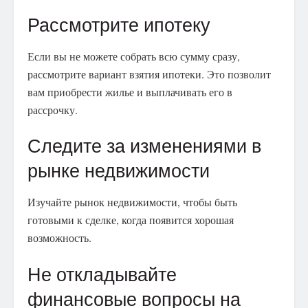
Рассмотрите ипотеку
Если вы не можете собрать всю сумму сразу,
рассмотрите вариант взятия ипотеки. Это позволит
вам приобрести жилье и выплачивать его в
рассрочку.
Следите за изменениями в
рынке недвижимости
Изучайте рынок недвижимости, чтобы быть
готовыми к сделке, когда появится хорошая
возможность.
Не откладывайте
финансовые вопросы на