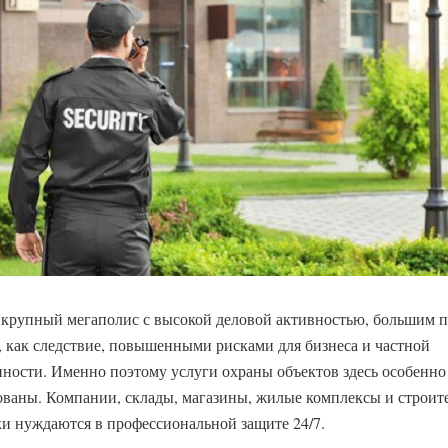
крупный мегаполис с высокой деловой активностью, большим 
, как следствие, повышенными рисками для бизнеса и частной
нности.
Именно поэтому услуги охраны объектов здесь особенно
ованы. Компании, склады, магазины, жилые комплексы и строит
и нуждаются в профессиональной защите 24/7.