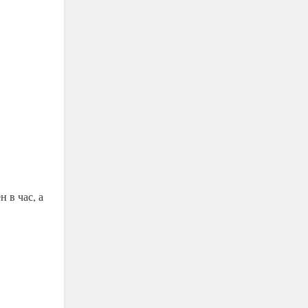
 в час, а