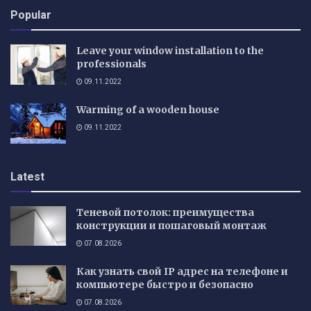
Popular
Leave your window installation to the
professionals
09.11.2022
Warming of a wooden house
09.11.2022
Latest
Теневой потолок: преимущества
конструкции и пошаговый монтаж
07.08.2026
Как узнать свой IP адрес на телефоне и
компьютере быстро и безопасно
07.08.2026