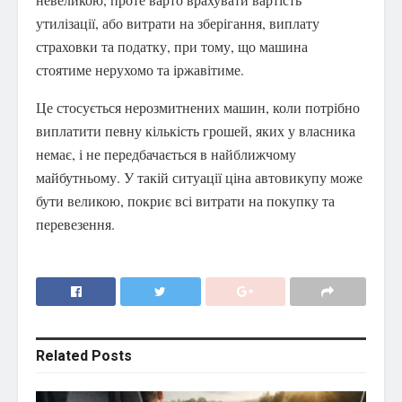
утилізації, або витрати на зберігання, виплату
страховки та податку, при тому, що машина
стоятиме нерухомо та іржавітиме.
Це стосується нерозмитнених машин, коли потрібно
виплатити певну кількість грошей, яких у власника
немає, і не передбачається в найближчому
майбутньому. У такій ситуації ціна автовикупу може
бути великою, покриє всі витрати на покупку та
перевезення.
Related
Posts