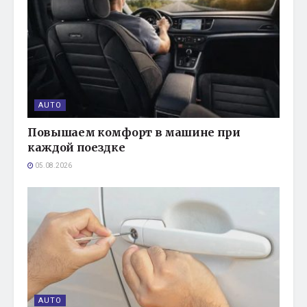
AUTO
Повышаем комфорт в машине при
каждой поездке
05.08.2026
AUTO