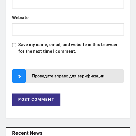
Website
Save my name, email, and website in this browser
for the next time I comment.
Проведите вправо для верификации
Recent News