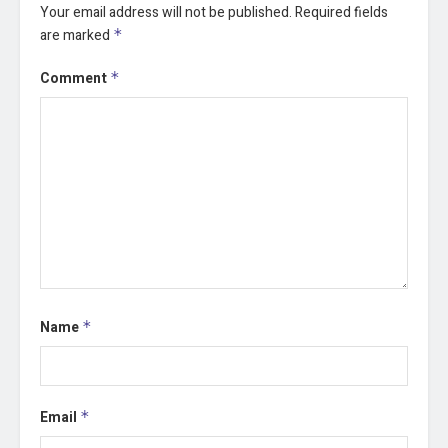
Your email address will not be published.
Required fields
are marked
*
Comment
*
Name
*
Email
*