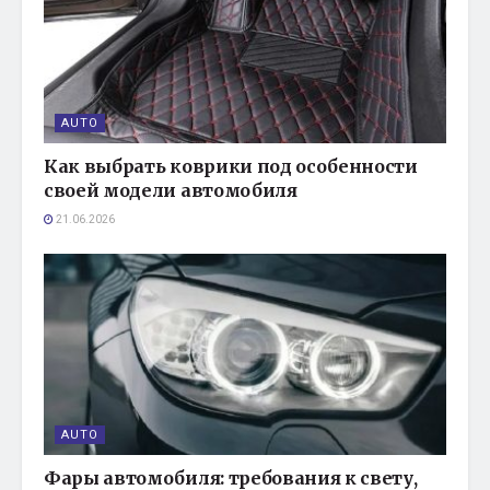
AUTO
Как выбрать коврики под особенности
своей модели автомобиля
21.06.2026
AUTO
Фары автомобиля: требования к свету,