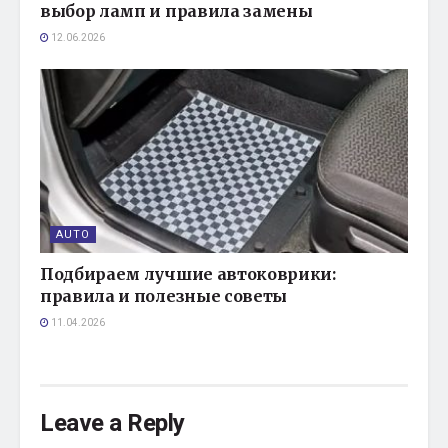
выбор ламп и правила замены
12.06.2026
AUTO
Подбираем лучшие автоковрики:
правила и полезные советы
11.04.2026
Leave a Reply